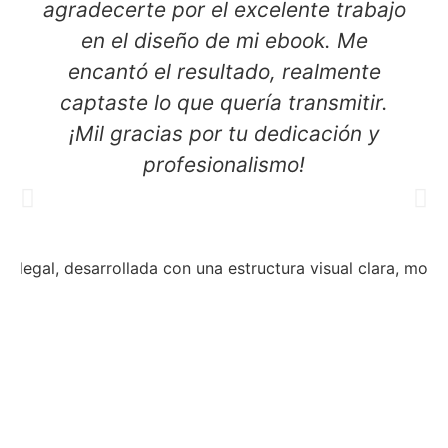
agradecerte por el excelente trabajo
en el diseño de mi ebook. Me
encantó el resultado, realmente
captaste lo que quería transmitir.
¡Mil gracias por tu dedicación y
profesionalismo!