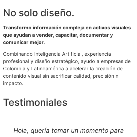
No solo diseño.
Transformo información compleja en activos visuales
que ayudan a vender, capacitar, documentar y
comunicar mejor.
Combinando Inteligencia Artificial, experiencia
profesional y diseño estratégico, ayudo a empresas de
Colombia y Latinoamérica a acelerar la creación de
contenido visual sin sacrificar calidad, precisión ni
impacto.
Testimoniales
Hola, quería tomar un momento para