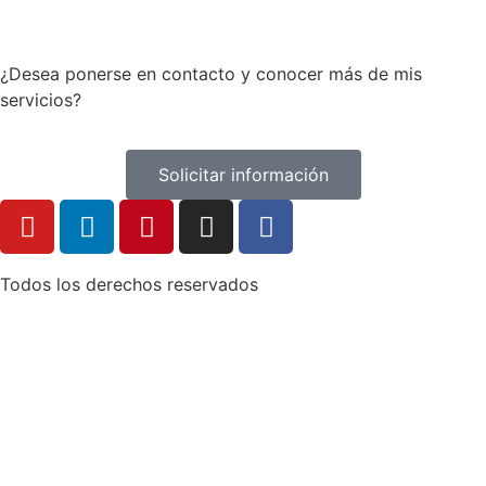
¿Desea ponerse en contacto y conocer más de mis
servicios?
Solicitar información
Todos los derechos reservados