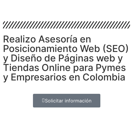
Realizo Asesoría en
Posicionamiento Web (SEO)
y Diseño de Páginas web y
Tiendas Online para Pymes
y Empresarios en Colombia
Solicitar información