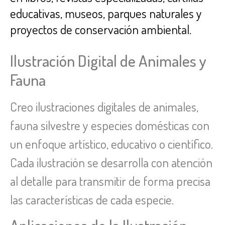
educativas, museos, parques naturales y
proyectos de conservación ambiental.
Ilustración Digital de Animales y
Fauna
Creo ilustraciones digitales de animales,
fauna silvestre y especies domésticas con
un enfoque artístico, educativo o científico.
Cada ilustración se desarrolla con atención
al detalle para transmitir de forma precisa
las características de cada especie.