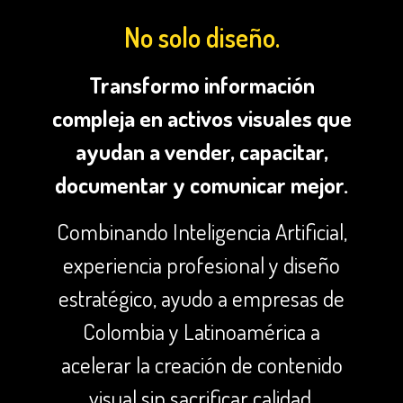
No solo diseño.
Transformo información
compleja en activos visuales que
ayudan a vender, capacitar,
documentar y comunicar mejor.
Combinando Inteligencia Artificial,
experiencia profesional y diseño
estratégico, ayudo a empresas de
Colombia y Latinoamérica a
acelerar la creación de contenido
visual sin sacrificar calidad,