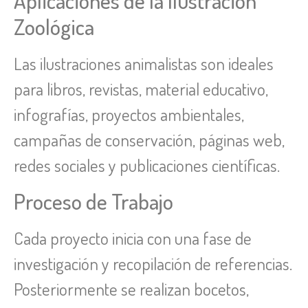
Aplicaciones de la Ilustración
Zoológica
Las ilustraciones animalistas son ideales
para libros, revistas, material educativo,
infografías, proyectos ambientales,
campañas de conservación, páginas web,
redes sociales y publicaciones científicas.
Proceso de Trabajo
Cada proyecto inicia con una fase de
investigación y recopilación de referencias.
Posteriormente se realizan bocetos,