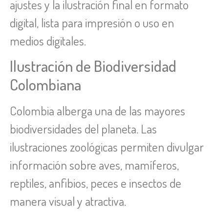
ajustes y la ilustración final en formato
digital, lista para impresión o uso en
medios digitales.
Ilustración de Biodiversidad
Colombiana
Colombia alberga una de las mayores
biodiversidades del planeta. Las
ilustraciones zoológicas permiten divulgar
información sobre aves, mamíferos,
reptiles, anfibios, peces e insectos de
manera visual y atractiva.