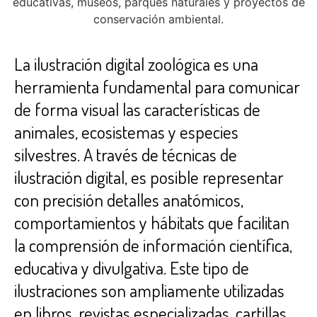
La ilustración digital zoológica es una
herramienta fundamental para comunicar
de forma visual las características de
animales, ecosistemas y especies
silvestres. A través de técnicas de
ilustración digital, es posible representar
con precisión detalles anatómicos,
comportamientos y hábitats que facilitan
la comprensión de información científica,
educativa y divulgativa. Este tipo de
ilustraciones son ampliamente utilizadas
en libros, revistas especializadas, cartillas