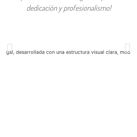
dedicación y profesionalismo!