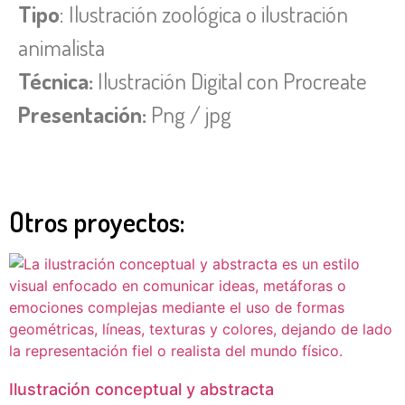
Tipo
: Ilustración zoológica o ilustración
animalista
Técnica:
Ilustración Digital con Procreate
Presentación:
Png / jpg
Otros proyectos:
Ilustración conceptual y abstracta