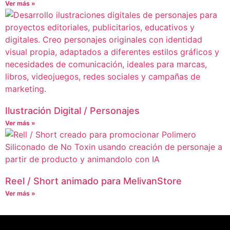
Ver más »
Ilustración Digital / Personajes
Ver más »
Reel / Short animado para MelivanStore
Ver más »