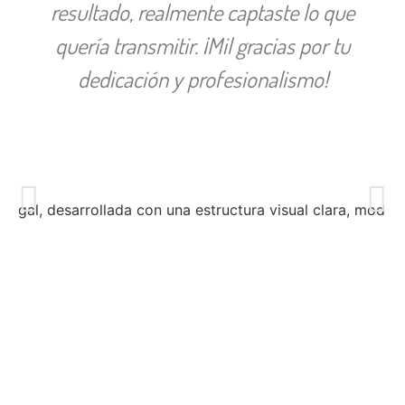
resultado, realmente captaste lo que
quería transmitir. ¡Mil gracias por tu
dedicación y profesionalismo!