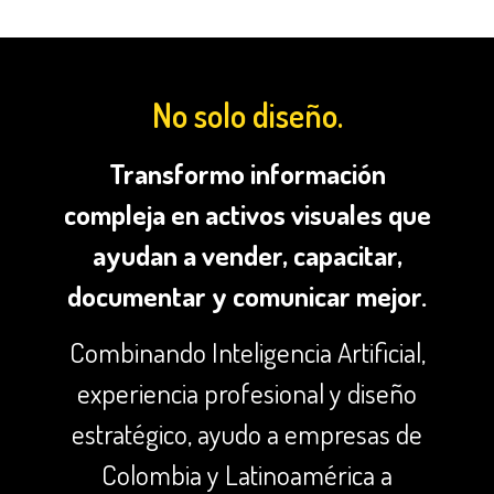
No solo diseño.
Transformo información
compleja en activos visuales que
ayudan a vender, capacitar,
documentar y comunicar mejor.
Combinando Inteligencia Artificial,
experiencia profesional y diseño
estratégico, ayudo a empresas de
Colombia y Latinoamérica a