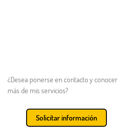
¿Desea ponerse en contacto y conocer
más de mis servicios?
Solicitar información