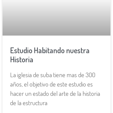
Estudio Habitando nuestra
Historia
La iglesia de suba tiene mas de 300
años, el objetivo de este estudio es
hacer un estado del arte de la historia
de la estructura