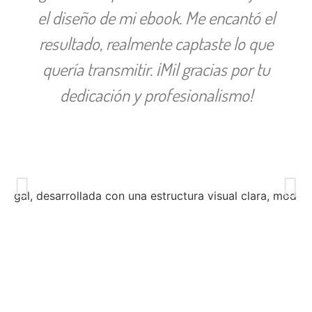
el diseño de mi ebook. Me encantó el
resultado, realmente captaste lo que
quería transmitir. ¡Mil gracias por tu
dedicación y profesionalismo!