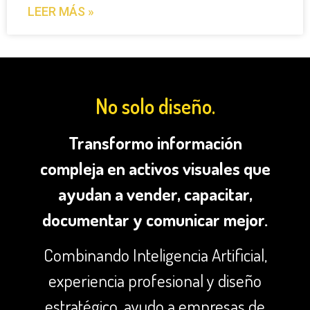
LEER MÁS »
No solo diseño.
Transformo información
compleja en activos visuales que
ayudan a vender, capacitar,
documentar y comunicar mejor.
Combinando Inteligencia Artificial,
experiencia profesional y diseño
estratégico, ayudo a empresas de