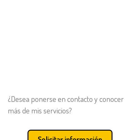
¿Desea ponerse en contacto y conocer
más de mis servicios?
Solicitar información