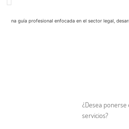
¿Desea ponerse 
servicios?