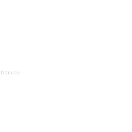
 hora de