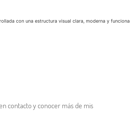
en contacto y conocer más de mis