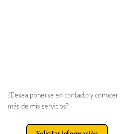
¿Desea ponerse en contacto y conocer
más de mis servicios?
Solicitar información