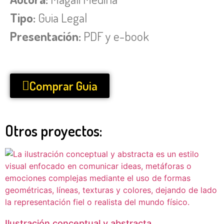
Tipo:
Guia Legal
Presentación:
PDF y e-book
Comprar Guia
Otros proyectos:
Ilustración conceptual y abstracta