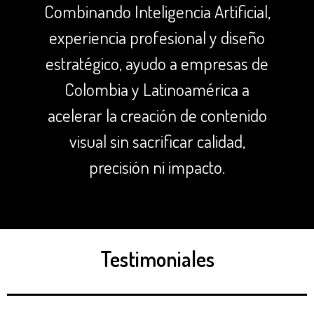
Combinando Inteligencia Artificial,
experiencia profesional y diseño
estratégico, ayudo a empresas de
Colombia y Latinoamérica a
acelerar la creación de contenido
visual sin sacrificar calidad,
precisión ni impacto.
Testimoniales