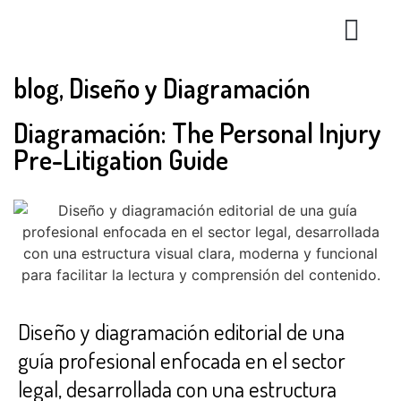
Trabajo en
blog
,
Diseño y Diagramación
Diagramación: The Personal Injury
Pre-Litigation Guide
Diseño y diagramación editorial de una
guía profesional enfocada en el sector
legal, desarrollada con una estructura