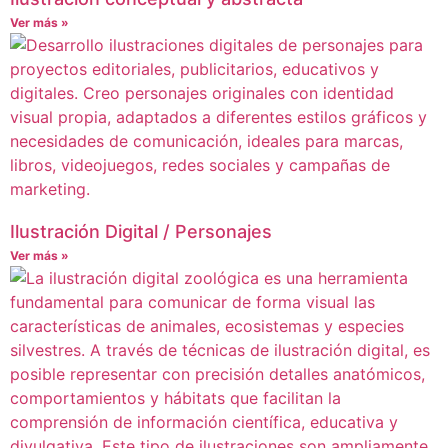
Ver más »
Ilustración Digital / Personajes
Ver más »