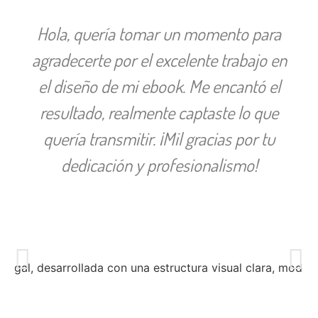
Hola, quería tomar un momento para
agradecerte por el excelente trabajo en
el diseño de mi ebook. Me encantó el
resultado, realmente captaste lo que
quería transmitir. ¡Mil gracias por tu
dedicación y profesionalismo!