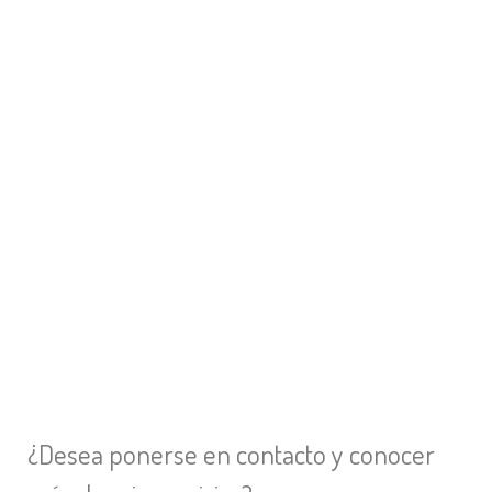
¿Desea ponerse en contacto y conocer