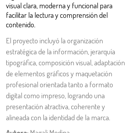
visual clara, moderna y funcional para
facilitar la lectura y comprensión del
contenido.
El proyecto incluyó la organización
estratégica de la información, jerarquía
tipográfica, composición visual, adaptación
de elementos gráficos y maquetación
profesional orientada tanto a formato
digital como impreso, logrando una
presentación atractiva, coherente y
alineada con la identidad de la marca.
Autora:
Magali Medina