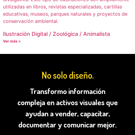
Ilustración Digital / Zoológica / Animalista
Ver más »
No solo diseño.
Transformo información
compleja en activos visuales que
ayudan a vender, capacitar,
documentar y comunicar mejor.