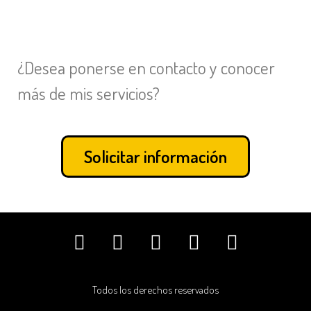
¿Desea ponerse en contacto y conocer
más de mis servicios?
Solicitar información
Todos los derechos reservados