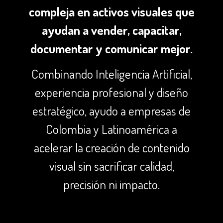
compleja en activos visuales que
ayudan a vender, capacitar,
documentar y comunicar mejor.
Combinando Inteligencia Artificial,
experiencia profesional y diseño
estratégico, ayudo a empresas de
Colombia y Latinoamérica a
acelerar la creación de contenido
visual sin sacrificar calidad,
precisión ni impacto.