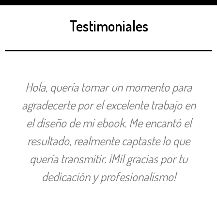
Testimoniales
Hola, quería tomar un momento para
agradecerte por el excelente trabajo en
el diseño de mi ebook. Me encantó el
resultado, realmente captaste lo que
quería transmitir. ¡Mil gracias por tu
dedicación y profesionalismo!