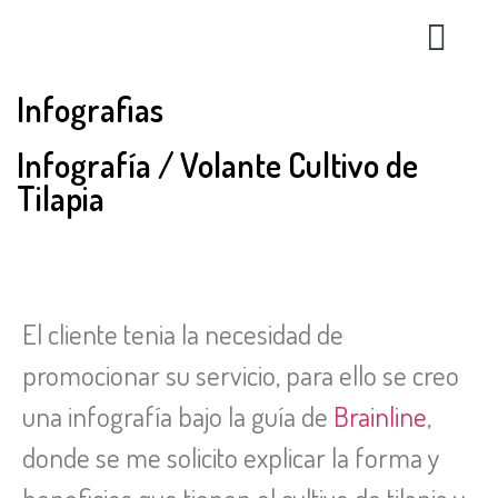
Trabajo en
Infografias
Infografía / Volante Cultivo de
Tilapia
El cliente tenia la necesidad de
promocionar su servicio, para ello se creo
una infografía bajo la guía de
Brainline
,
donde se me solicito explicar la forma y