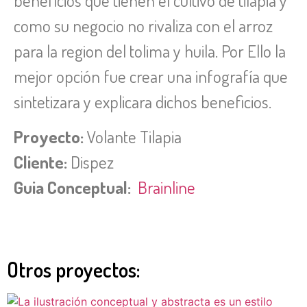
beneficios que tienen el cultivo de tilapia y
como su negocio no rivaliza con el arroz
para la region del tolima y huila. Por Ello la
mejor opción fue crear una infografía que
sintetizara y explicara dichos beneficios.
Proyecto:
Volante Tilapia
Cliente:
Dispez
Guia Conceptual:
Brainline
Otros proyectos: