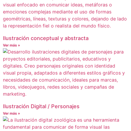
Ilustración conceptual y abstracta
Ver más »
Ilustración Digital / Personajes
Ver más »