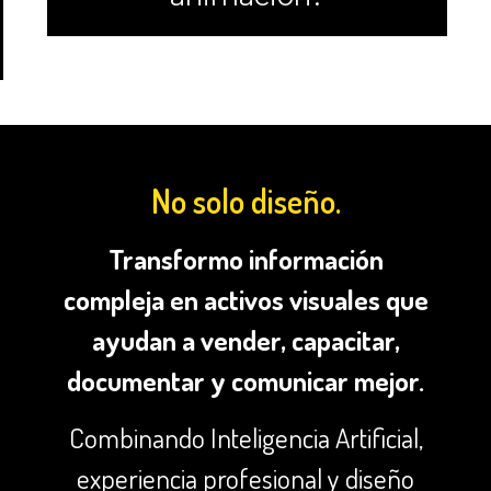
Experiencia y
No solo diseño.
Transformo información
compleja en activos visuales que
ayudan a vender, capacitar,
documentar y comunicar mejor.
Combinando Inteligencia Artificial,
experiencia profesional y diseño