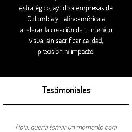
estratégico, ayudo a empresas de
Colombia y Latinoamérica a
acelerar la creación de contenido
visual sin sacrificar calidad,
precisión ni impacto.
Testimoniales
Hola, quería tomar un momento para