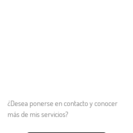
¿Desea ponerse en contacto y conocer
más de mis servicios?