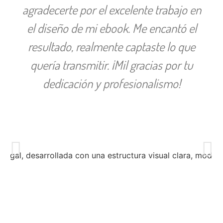
agradecerte por el excelente trabajo en
el diseño de mi ebook. Me encantó el
resultado, realmente captaste lo que
quería transmitir. ¡Mil gracias por tu
dedicación y profesionalismo!